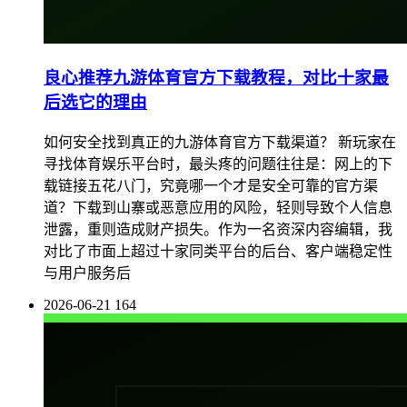
良心推荐九游体育官方下载教程，对比十家最
后选它的理由
如何安全找到真正的九游体育官方下载渠道？ 新玩家在
寻找体育娱乐平台时，最头疼的问题往往是：网上的下
载链接五花八门，究竟哪一个才是安全可靠的官方渠
道？下载到山寨或恶意应用的风险，轻则导致个人信息
泄露，重则造成财产损失。作为一名资深内容编辑，我
对比了市面上超过十家同类平台的后台、客户端稳定性
与用户服务后
2026-06-21
164