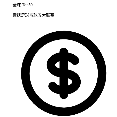
全球 Top50
囊括足球篮球五大联赛