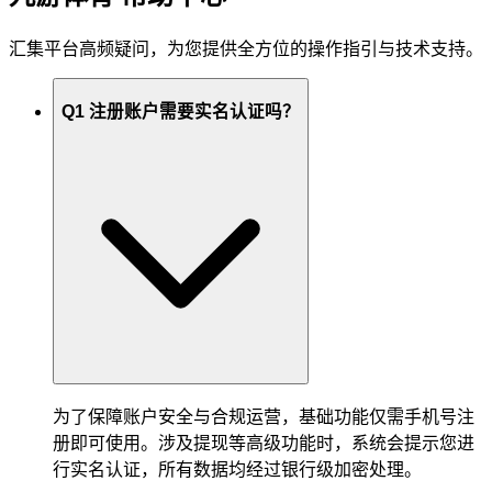
汇集平台高频疑问，为您提供全方位的操作指引与技术支持。
Q1
注册账户需要实名认证吗？
为了保障账户安全与合规运营，基础功能仅需手机号注
册即可使用。涉及提现等高级功能时，系统会提示您进
行实名认证，所有数据均经过银行级加密处理。