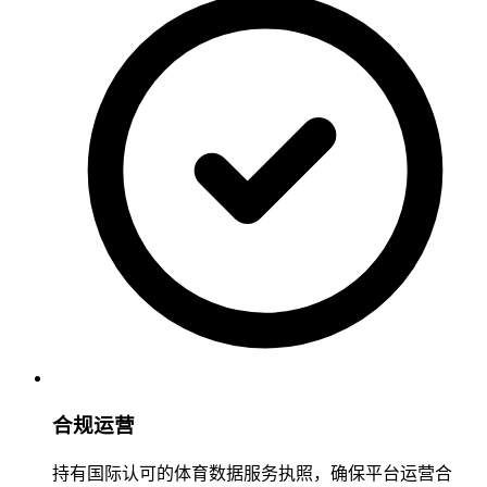
合规运营
持有国际认可的体育数据服务执照，确保平台运营合