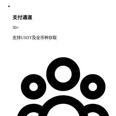
支付通道
30+
支持USDT及全币种存取