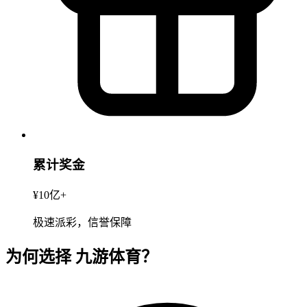
累计奖金
¥10亿+
极速派彩，信誉保障
为何选择 九游体育？