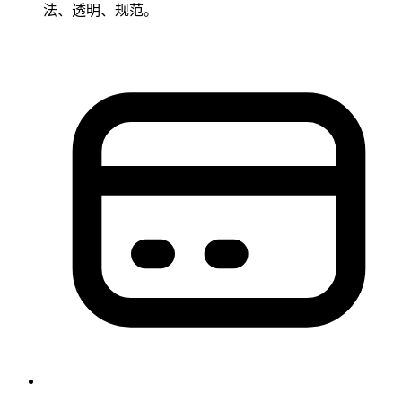
法、透明、规范。