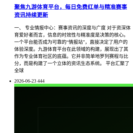
聚焦九游体育平台，每日免费红单与精准赛事
资讯持续更新
一、 专业情报中心：赛事资讯的深度与广度 对于资深体
育爱好者而言，信息的时效性与精准度是决策的核心。
一个平台能否成为可靠的“情报站”，直接决定了用户的
体验深度。九游体育平台在此领域的构建，展现出了其
作为专业体育社区的底蕴。它并非简单地罗列赛程与比
分，而是构建了一个立体的资讯生态系统。 平台汇聚了
全球
2026-06-23
444