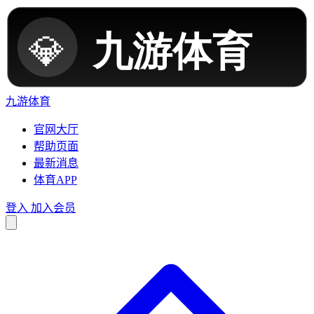
九游体育
官网大厅
帮助页面
最新消息
体育APP
登入
加入会员