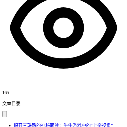
165
文章目录
揭开三珠路的神秘面纱：牛牛游戏中的“上帝视角”