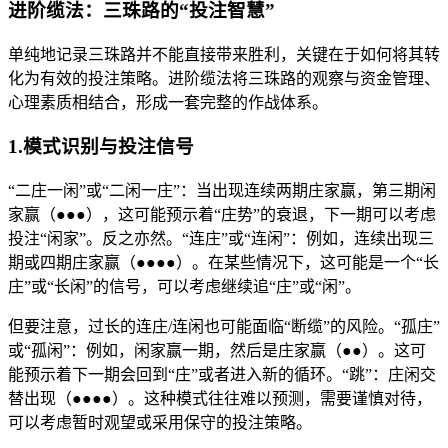
进阶缆法：三珠路的“投注智慧”
单纯地记录三珠路并不能直接带来胜利，关键在于如何将其转
化为有效的投注策略。进阶缆法将三珠路的观察与资金管理、
心理素质相结合，形成一套完整的作战体系。
1.模式识别与投注信号
“二庄一闲”或“二闲一庄”：当出现连续两期庄家赢，第三期闲
家赢（●●●），这可能预示着“庄势”的衰退，下一期可以考虑
投注“闲家”。反之亦然。“连庄”或“连闲”：例如，连续出现三
期或四期庄家赢（●●●●）。在某些情况下，这可能是一个“长
庄”或“长闲”的信号，可以考虑继续追“庄”或“闲”。
但要注意，过长的连庄/连闲也可能面临“断缆”的风险。“孤庄”
或“孤闲”：例如，闲家赢一期，然后是庄家赢（●●）。这可
能预示着下一期会回到“庄”或者进入新的循环。“跳”：庄闲交
替出现（●●●●）。这种模式往往难以预测，需要谨慎对待，
可以考虑暂时观望或采用保守的投注策略。