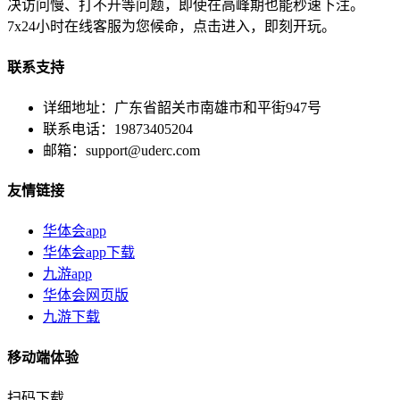
决访问慢、打不开等问题，即使在高峰期也能秒速下注。
7x24小时在线客服为您候命，点击进入，即刻开玩。
联系支持
详细地址：广东省韶关市南雄市和平街947号
联系电话：19873405204
邮箱：
support@uderc.com
友情链接
华体会app
华体会app下载
九游app
华体会网页版
九游下载
移动端体验
扫码下载