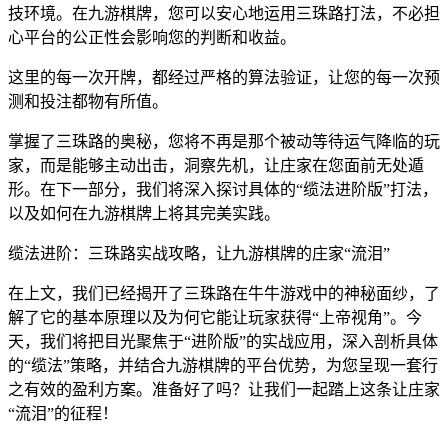
技环境。在九游棋牌，您可以安心地运用三珠路打法，不必担
心平台的公正性会影响您的判断和收益。
这里的每一次开牌，都经过严格的算法验证，让您的每一次预
测和投注都物有所值。
掌握了三珠路的奥秘，您将不再是那个被动等待运气降临的玩
家，而是能够主动出击，洞察先机，让庄家在您面前无处遁
形。在下一部分，我们将深入探讨具体的“缆法进阶版”打法，
以及如何在九游棋牌上将其完美实践。
缆法进阶：三珠路实战攻略，让九游棋牌的庄家“流泪”
在上文，我们已经揭开了三珠路在牛牛游戏中的神秘面纱，了
解了它的基本原理以及为何它能让玩家获得“上帝视角”。今
天，我们将把目光聚焦于“进阶版”的实战应用，深入剖析具体
的“缆法”策略，并结合九游棋牌的平台优势，为您呈现一套行
之有效的盈利方案。准备好了吗？让我们一起踏上这条让庄家
“流泪”的征程！