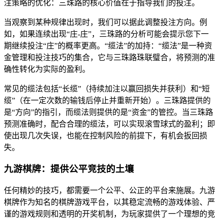
注策略的优化：三珠路的核心价值在于指导我们的投注。
当观察到某种规律出现时，我们可以据此调整投注方向。例
如，如果连续出现“庄-庄”，三珠路的分析可能会提示您下一
期继续投注“庄”的概率更高。“缆法”的加持：“缆法”是一种资
金管理和投注技巧的集合，它与三珠路珠联璧合，将预测的准
确性转化为实际的盈利。
常见的缆法包括“长缆”（持续加注以赢回损失并获利）和“短
缆”（在一定次数的输钱后停止并重新开始）。三珠路提供的
是“方向”的指引，而缆法则提供的是“资金”的管控。当三珠路
预测准确时，配合合理的缆法，可以实现滚雪球式的盈利；即
使出现几次失误，也能在控制风险的前提下，有机会扳回损
失。
九游棋牌：提供公平竞技的土壤
任何精妙的技巧，都需要一个公平、公正的平台来施展。九游
棋牌作为知名的棋牌游戏平台，以其稳定流畅的游戏体验、严
谨的游戏规则和透明的开奖机制，为玩家提供了一个理想的竞